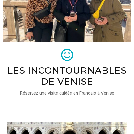
LES INCONTOURNABLES
DE VENISE
Réservez une visite guidée en Français à Venise