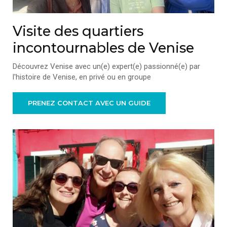
Visite des quartiers
incontournables de Venise
Découvrez Venise avec un(e) expert(e) passionné(e) par
l'histoire de Venise, en privé ou en groupe
PRENEZ CONTACT AVEC UN GUIDE