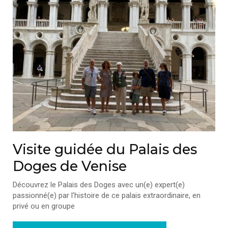
Visite guidée du Palais des
Doges de Venise
Découvrez le Palais des Doges avec un(e) expert(e)
passionné(e) par l'histoire de ce palais extraordinaire, en
privé ou en groupe