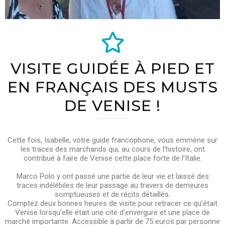
VISITE GUIDÉE À PIED ET
EN FRANÇAIS DES MUSTS
DE VENISE !
Cette fois, Isabelle, votre guide francophone, vous emmène sur
les traces des marchands qui, au cours de l’histoire, ont
contribué à faire de Venise cette place forte de l’Italie.
Marco Polo y ont passé une partie de leur vie et laissé des
traces indélébiles de leur passage au travers de demeures
somptueuses et de récits détaillés.
Comptez deux bonnes heures de visite pour retracer ce qu’était
Venise lorsqu’elle était une cité d’envergure et une place de
marché importante. Accessible à partir de 75 euros par personne