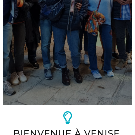
BIENVENUE À VENISE,