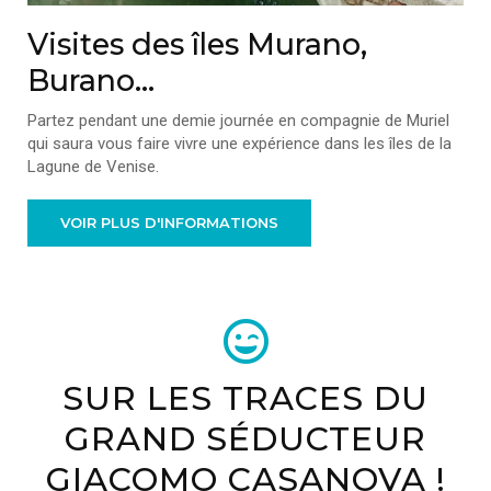
Visites des îles Murano,
Burano...
Partez pendant une demie journée en compagnie de Muriel
qui saura vous faire vivre une expérience dans les îles de la
Lagune de Venise.
VOIR PLUS D'INFORMATIONS
SUR LES TRACES DU
GRAND SÉDUCTEUR
GIACOMO CASANOVA !