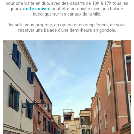
pour une visite en duo, avec des départs de 10h à 17h tous les
jours,
cette activité
peut être combinée avec une balade
bucolique sur les canaux de la ville.
Isabelle vous propose, en option et en supplément, de vous
réserver une balade d’une demi-heure en gondole.