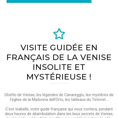
VISITE GUIDÉE EN
FRANÇAIS DE LA VENISE
INSOLITE ET
MYSTÉRIEUSE !
Ghetto de Venise, les légendes de Canareggio, les mystères de
l’église de la Madonna dell’Orto, les tableaux du Tintoret…
C’est Isabelle, votre guide française qui vous contera, pendant
deux heures de déambulation dans les lieux secrets de Venise,