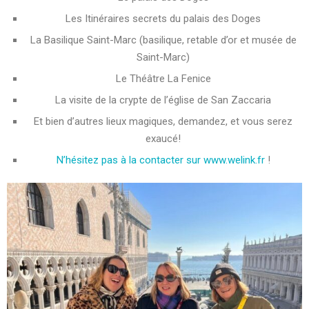
Les Itinéraires secrets du palais des Doges
La Basilique Saint-Marc (basilique, retable d’or et musée de
Saint-Marc)
Le Théâtre La Fenice
La visite de la crypte de l’église de San Zaccaria
Et bien d’autres lieux magiques, demandez, et vous serez
exaucé!
N’hésitez pas à la contacter sur www.welink.fr
!