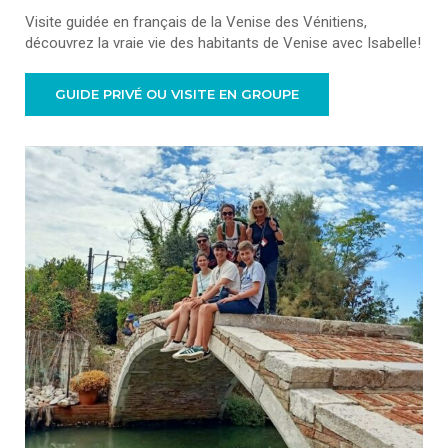
Visite guidée en français de la Venise des Vénitiens,
découvrez la vraie vie des habitants de Venise avec Isabelle!
GUIDE PRIVÉ OU VISITE EN GROUPE