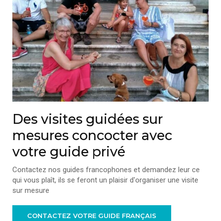
Des visites guidées sur
mesures concocter avec
votre guide privé
Contactez nos guides francophones et demandez leur ce
qui vous plaît, ils se feront un plaisir d'organiser une visite
sur mesure
CONTACTEZ VOTRE GUIDE FRANÇAIS