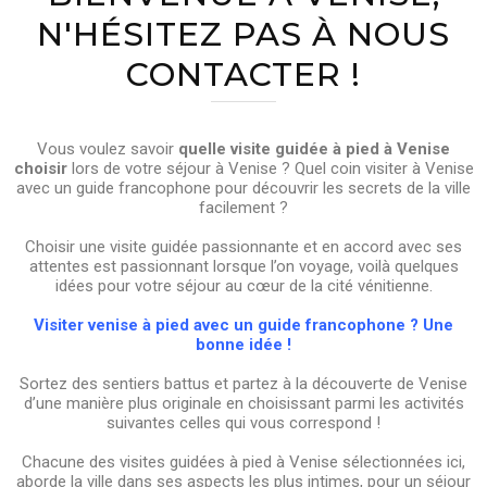
N'HÉSITEZ PAS À NOUS
CONTACTER !
Vous voulez savoir
quelle visite guidée à pied à Venise
choisir
lors de votre séjour à Venise ? Quel coin visiter à Venise
avec un guide francophone pour découvrir les secrets de la ville
facilement ?
Choisir une visite guidée passionnante et en accord avec ses
attentes est passionnant lorsque l’on voyage, voilà quelques
idées pour votre séjour au cœur de la cité vénitienne.
Visiter venise à pied avec un guide francophone ? Une
bonne idée !
Sortez des sentiers battus et partez à la découverte de Venise
d’une manière plus originale en choisissant parmi les activités
suivantes celles qui vous correspond !
Chacune des visites guidées à pied à Venise sélectionnées ici,
aborde la ville dans ses aspects les plus intimes, pour un séjour