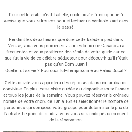
Pour cette visite, c'est Isabelle, guide privée francophone à
Venise que vous retrouvez pour effectuer un véritable saut dans
le passé.
Pendant les deux heures que dure cette balade à pied dans
Venise, vous vous promènerez sur les lieux que Casanova a
fréquentés et vous profiterez des récits de votre guide sur ce
que fut la vie de ce célèbre séducteur pour découvrir qu'il n'était
pas qu’un Dom Juan !
Quelle fut sa vie ? Pourquoi fut-il emprisonné au Palais Ducal ?
Cette activité vous apportera des réponses dans une ambiance
conviviale. En plus, cette visite guidée est disponible toute l'année
et tous les jours de la semaine. Vous pouvez réserver le créneau
horaire de votre choix, de 10h à 16h et sélectionner le nombre de
personnes qui compose votre groupe pour déterminer le prix de
l'activité. Le point de rendez-vous vous sera indiqué au moment
de la réservation.