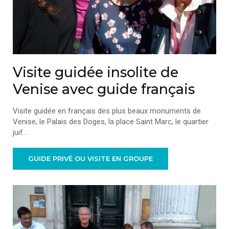
Visite guidée insolite de
Venise avec guide français
Visite guidée en français des plus beaux monuments de
Venise, le Palais des Doges, la place Saint Marc, le quartier
juif...
GUIDE PRIVÉ OU VISITE EN GROUPE