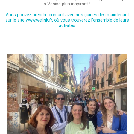
à Venise plus inspirant !
Vous pouvez prendre contact avec nos guides dés maintenant
sur le site www.welink.fr, où vous trouverez l’ensemble de leurs
activités