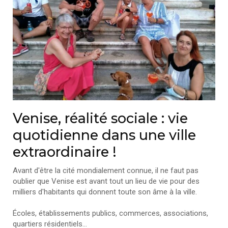
Venise, réalité sociale : vie
quotidienne dans une ville
extraordinaire !
Avant d'être la cité mondialement connue, il ne faut pas
oublier que Venise est avant tout un lieu de vie pour des
milliers d'habitants qui donnent toute son âme à la ville.
Écoles, établissements publics, commerces, associations,
quartiers résidentiels…