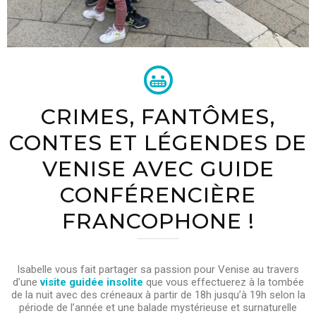
CRIMES, FANTÔMES,
CONTES ET LÉGENDES DE
VENISE AVEC GUIDE
CONFÉRENCIÈRE
FRANCOPHONE !
Isabelle vous fait partager sa passion pour Venise au travers
d’une
visite guidée insolite
que vous effectuerez à la tombée
de la nuit avec des créneaux à partir de 18h jusqu’à 19h selon la
période de l’année et une balade mystérieuse et surnaturelle