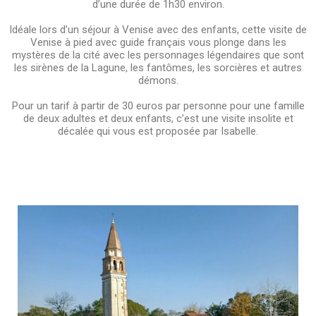
d’une durée de 1h30 environ.
Idéale lors d’un séjour à Venise avec des enfants, cette visite de
Venise à pied avec guide français vous plonge dans les
mystères de la cité avec les personnages légendaires que sont
les sirènes de la Lagune, les fantômes, les sorcières et autres
démons.
Pour un tarif à partir de 30 euros par personne pour une famille
de deux adultes et deux enfants, c’est une visite insolite et
décalée qui vous est proposée par Isabelle.