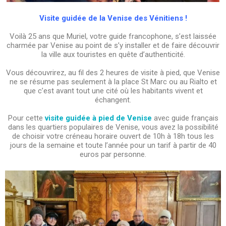
Visite guidée de la Venise des Vénitiens !
Voilà 25 ans que Muriel, votre guide francophone, s’est laissée
charmée par Venise au point de s’y installer et de faire découvrir
la ville aux touristes en quête d’authenticité.
Vous découvrirez, au fil des 2 heures de visite à pied, que Venise
ne se résume pas seulement à la place St Marc ou au Rialto et
que c’est avant tout une cité où les habitants vivent et
échangent.
Pour cette
visite guidée à pied de Venise
avec guide français
dans les quartiers populaires de Venise, vous avez la possibilité
de choisir votre créneau horaire ouvert de 10h à 18h tous les
jours de la semaine et toute l’année pour un tarif à partir de 40
euros par personne.