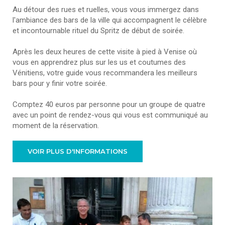
Au détour des rues et ruelles, vous vous immergez dans
l'ambiance des bars de la ville qui accompagnent le célèbre
et incontournable rituel du Spritz de début de soirée.
Après les deux heures de cette visite à pied à Venise où
vous en apprendrez plus sur les us et coutumes des
Vénitiens, votre guide vous recommandera les meilleurs
bars pour y finir votre soirée.
Comptez 40 euros par personne pour un groupe de quatre
avec un point de rendez-vous qui vous est communiqué au
moment de la réservation.
VOIR PLUS D'INFORMATIONS