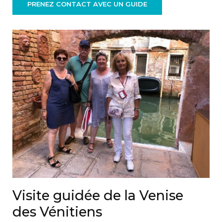
PRENEZ CONTACT AVEC UN GUIDE
Visite guidée de la Venise
des Vénitiens