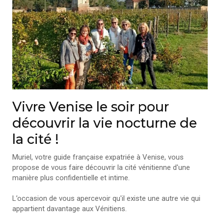
Vivre Venise le soir pour
découvrir la vie nocturne de
la cité !
Muriel, votre guide française expatriée à Venise, vous
propose de vous faire découvrir la cité vénitienne d'une
manière plus confidentielle et intime.
L’occasion de vous apercevoir qu'il existe une autre vie qui
appartient davantage aux Vénitiens.