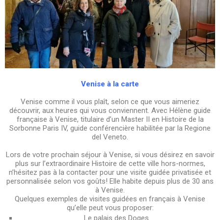
Venise à la carte
Venise comme il vous plaît, selon ce que vous aimeriez
découvrir, aux heures qui vous conviennent. Avec Hélène guide
française à Venise, titulaire d’un Master II en Histoire de la
Sorbonne Paris IV, guide conférencière habilitée par la Regione
del Veneto.
Lors de votre prochain séjour à Venise, si vous désirez en savoir
plus sur l’extraordinaire Histoire de cette ville hors-normes,
n’hésitez pas à la contacter pour une visite guidée privatisée et
personnalisée selon vos goûts! Elle habite depuis plus de 30 ans
à Venise.
Quelques exemples de visites guidées en français à Venise
qu’elle peut vous proposer:
Le palais des Doges